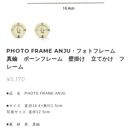
PHOTO FRAME ANJU・フォトフレーム
真鍮 ボーンフレーム 壁掛け 立てかけ フ
レーム
¥5,170
■品 名 PHOTO FRAME ANJU
■サイズ 直径16.4×奥行1.5cm
写真サイズ :直径12.5cm
■素 材 骨、真鍮