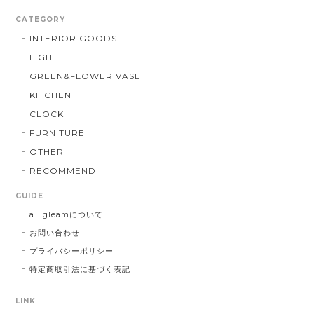
CATEGORY
INTERIOR GOODS
LIGHT
GREEN&FLOWER VASE
KITCHEN
CLOCK
FURNITURE
OTHER
RECOMMEND
GUIDE
a gleamについて
お問い合わせ
プライバシーポリシー
特定商取引法に基づく表記
LINK