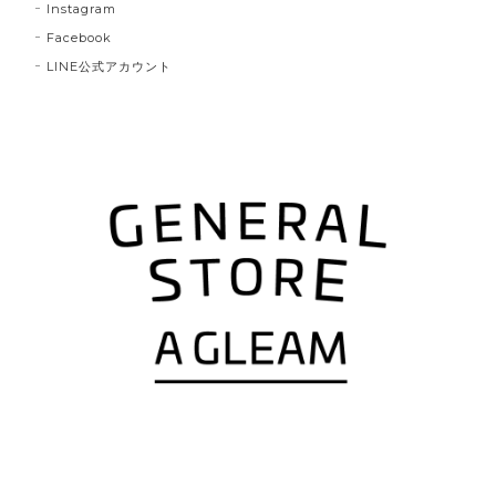
Instagram
Facebook
LINE公式アカウント