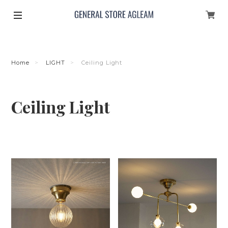
Home
LIGHT
Ceiling Light
Ceiling Light