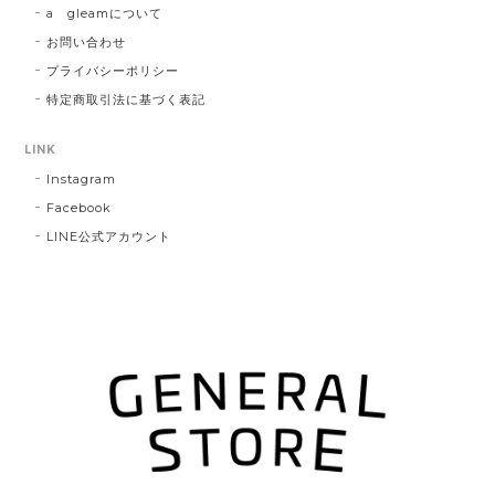
a gleamについて
お問い合わせ
プライバシーポリシー
特定商取引法に基づく表記
LINK
Instagram
Facebook
LINE公式アカウント