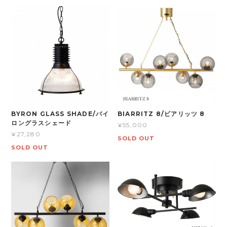
BYRON GLASS SHADE/バイ
BIARRITZ 8/ビアリッツ 8
ロングラスシェード
¥55,000
¥27,280
SOLD OUT
SOLD OUT