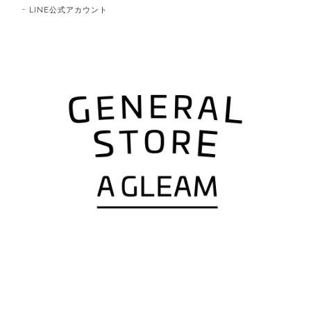
LINE公式アカウント