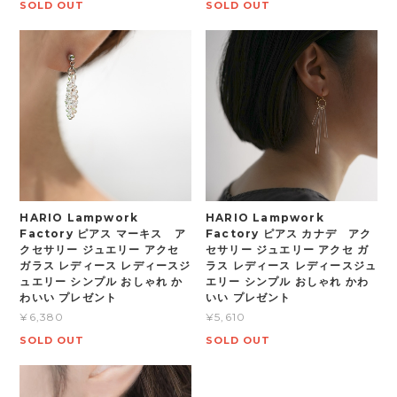
SOLD OUT
SOLD OUT
HARIO Lampwork
HARIO Lampwork
Factory ピアス マーキス ア
Factory ピアス カナデ アク
クセサリー ジュエリー アクセ
セサリー ジュエリー アクセ ガ
ガラス レディース レディースジ
ラス レディース レディースジュ
ュエリー シンプル おしゃれ か
エリー シンプル おしゃれ かわ
わいい プレゼント
いい プレゼント
¥6,380
¥5,610
SOLD OUT
SOLD OUT