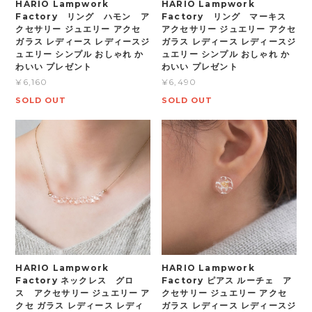
HARIO Lampwork
HARIO Lampwork
Factory リング ハモン ア
Factory リング マーキス
クセサリー ジュエリー アクセ
アクセサリー ジュエリー アクセ
ガラス レディース レディースジ
ガラス レディース レディースジ
ュエリー シンプル おしゃれ か
ュエリー シンプル おしゃれ か
わいい プレゼント
わいい プレゼント
¥6,160
¥6,490
SOLD OUT
SOLD OUT
HARIO Lampwork
HARIO Lampwork
Factory ネックレス グロ
Factory ピアス ルーチェ ア
ス アクセサリー ジュエリー ア
クセサリー ジュエリー アクセ
クセ ガラス レディース レディ
ガラス レディース レディースジ