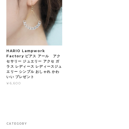
HARIO Lampwork
Factory ピアス アール アク
セサリー ジュエリー アクセ ガ
ラス レディース レディースジュ
エリー シンプル おしゃれ かわ
いい プレゼント
¥6,600
CATEGORY