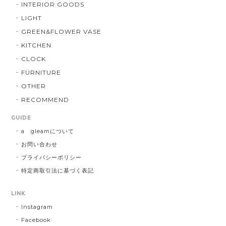
INTERIOR GOODS
LIGHT
GREEN&FLOWER VASE
KITCHEN
CLOCK
FURNITURE
OTHER
RECOMMEND
GUIDE
a gleamについて
お問い合わせ
プライバシーポリシー
特定商取引法に基づく表記
LINK
Instagram
Facebook