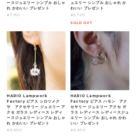
ースジュエリー シンプル おしゃ
ュエリー シンプル おしゃれ か
れ かわいい プレゼント
わいい プレゼント
¥7,150
¥5,720
SOLD OUT
HARIO Lampwork
HARIO Lampwork
Factory ピアス シロツメク
Factory ピアス ハモン アク
サ アクセサリー ジュエリー ア
セサリー ジュエリー アクセ ガ
クセ ガラス レディース レディ
ラス レディース レディースジュ
ースジュエリー シンプル おしゃ
エリー シンプル おしゃれ かわ
れ かわいい プレゼント
いい プレゼント
¥6,600
¥6,600