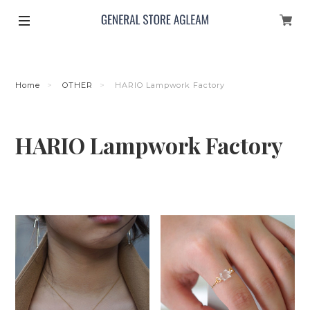
Home
OTHER
HARIO Lampwork Factory
HARIO Lampwork Factory