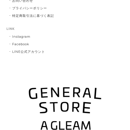
お問い合わせ
プライバシーポリシー
特定商取引法に基づく表記
LINK
Instagram
Facebook
LINE公式アカウント