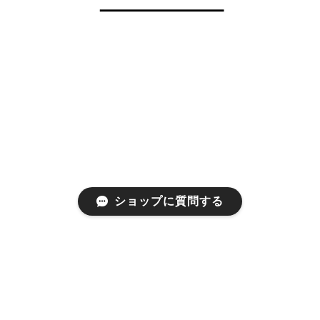
ショップに質問する
プライバシーポリシー
特定商取引法に基づく表記