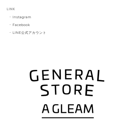
LINK
Instagram
Facebook
LINE公式アカウント