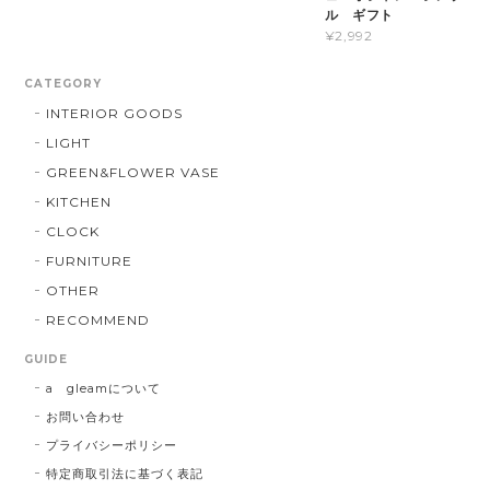
ル ギフト
¥2,992
CATEGORY
INTERIOR GOODS
LIGHT
GREEN&FLOWER VASE
KITCHEN
CLOCK
FURNITURE
OTHER
RECOMMEND
GUIDE
a gleamについて
お問い合わせ
プライバシーポリシー
特定商取引法に基づく表記