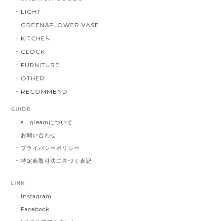
LIGHT
GREEN&FLOWER VASE
KITCHEN
CLOCK
FURNITURE
OTHER
RECOMMEND
GUIDE
a gleamについて
お問い合わせ
プライバシーポリシー
特定商取引法に基づく表記
LINK
Instagram
Facebook