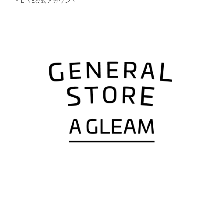
LINE公式アカウント