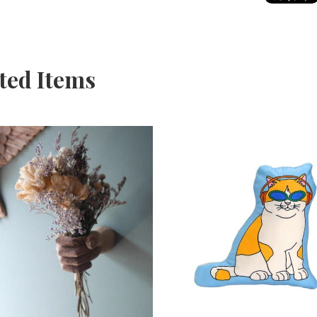
ted Items