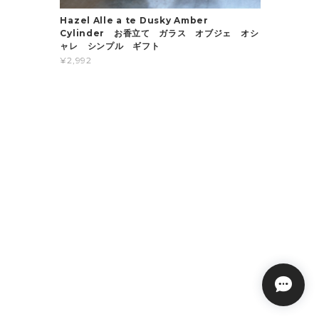
Hazel Alle a te Dusky Amber
Cylinder お香立て ガラス オブジェ オシ
ャレ シンプル ギフト
¥2,992