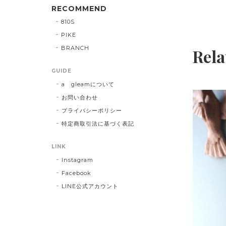
RECOMMEND
810S
PIKE
BRANCH
Rela
GUIDE
a gleamについて
お問い合わせ
プライバシーポリシー
特定商取引法に基づく表記
LINK
Instagram
Facebook
LINE公式アカウント