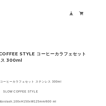
 COFFEE STYLE コーヒーカラフェセット
ス 300ml
ーヒーカラフェセット ステンレス 300ml
LOW COFFEE STYLE
lash;100xH150xW125mm/600 ml