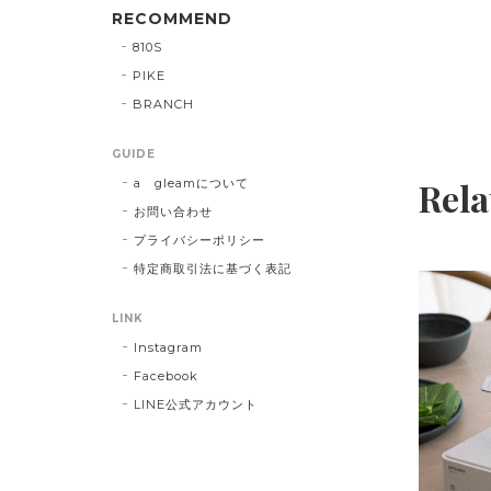
RECOMMEND
810S
PIKE
BRANCH
GUIDE
Rela
a gleamについて
お問い合わせ
プライバシーポリシー
特定商取引法に基づく表記
LINK
Instagram
Facebook
LINE公式アカウント