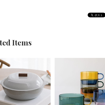
ted Items