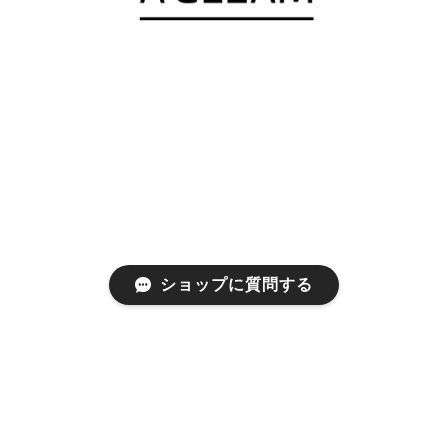
ショップに質問する
プライバシーポリシー
特定商取引法に基づく表記