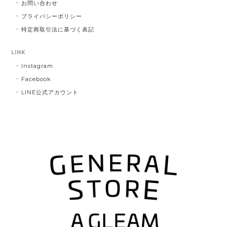
お問い合わせ
プライバシーポリシー
特定商取引法に基づく表記
LINK
Instagram
Facebook
LINE公式アカウント