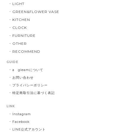
LIGHT
GREEN&FLOWER VASE
KITCHEN
CLOCK
FURNITURE
OTHER
RECOMMEND
GUIDE
a gleamについて
お問い合わせ
プライバシーポリシー
特定商取引法に基づく表記
LINK
Instagram
Facebook
LINE公式アカウント