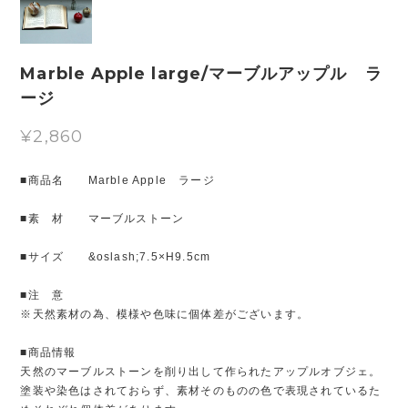
Marble Apple large/マーブルアップル ラ
ージ
¥2,860
■商品名 Marble Apple ラージ
■素 材 マーブルストーン
■サイズ &oslash;7.5×H9.5cm
■注 意
※天然素材の為、模様や色味に個体差がございます。
■商品情報
天然のマーブルストーンを削り出して作られたアップルオブジェ。
塗装や染色はされておらず、素材そのものの色で表現されているた