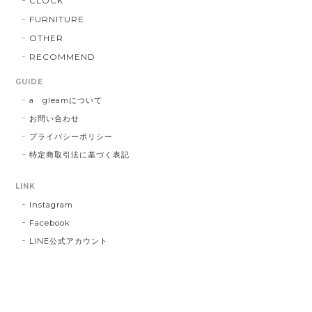
CLOCK
FURNITURE
OTHER
RECOMMEND
GUIDE
a gleamについて
お問い合わせ
プライバシーポリシー
特定商取引法に基づく表記
LINK
Instagram
Facebook
LINE公式アカウント