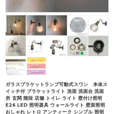
ガラスブラケットランプ可動式スワン 本体ス
イッチ付 ブラケットライト 洗面 洗面台 洗面
所 玄関 階段 店舗 トイレ ライト 壁付け照明
E26 LED 照明器具 ウォールライト 壁面照明
おしゃれ レトロ アンティーク シンプル 照明