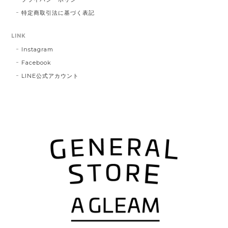
特定商取引法に基づく表記
LINK
Instagram
Facebook
LINE公式アカウント