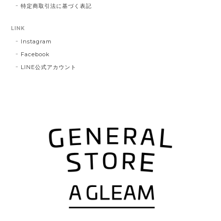
特定商取引法に基づく表記
LINK
Instagram
Facebook
LINE公式アカウント