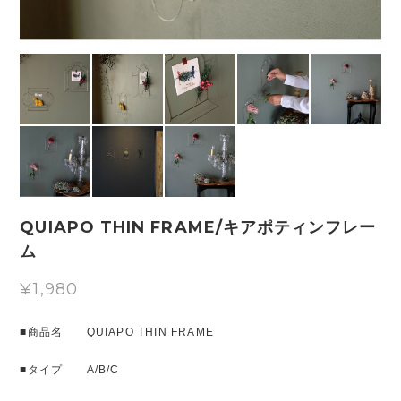
QUIAPO THIN FRAME/キアポティンフレー
ム
¥1,980
■商品名 QUIAPO THIN FRAME
■タイプ A/B/C