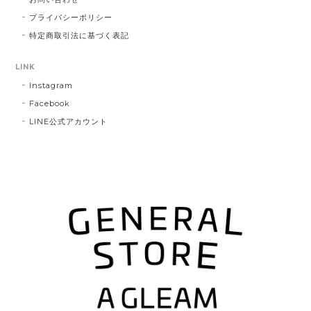
プライバシーポリシー
特定商取引法に基づく表記
LINK
Instagram
Facebook
LINE公式アカウント