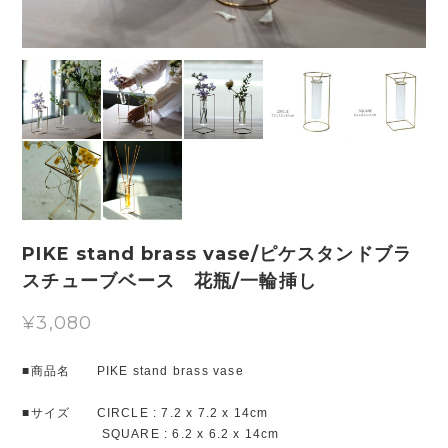
PIKE stand brass vase/ピケスタンドブラ
スチューブベース 花瓶/一輪挿し
¥3,080
■商品名 PIKE stand brass vase
■サイズ CIRCLE : 7.2 x 7.2 x 14cm
SQUARE : 6.2 x 6.2 x 14cm