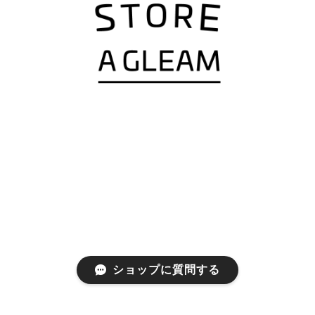
ショップに質問する