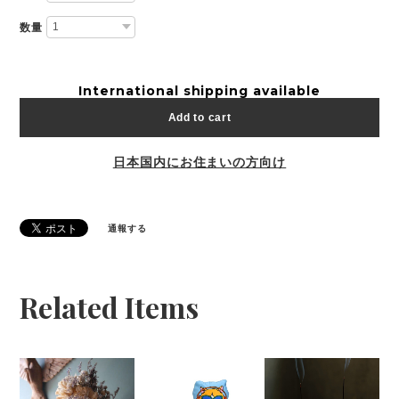
数量
International shipping available
Add to cart
日本国内にお住まいの方向け
通報する
Related Items