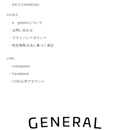
RECOMMEND
GUIDE
a gleamについて
お問い合わせ
プライバシーポリシー
特定商取引法に基づく表記
LINK
Instagram
Facebook
LINE公式アカウント