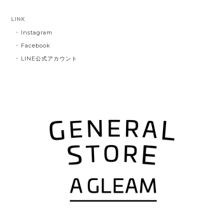
LINK
Instagram
Facebook
LINE公式アカウント