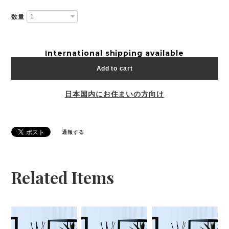
数量
International shipping available
Add to cart
日本国内にお住まいの方向け
通報する
Related Items