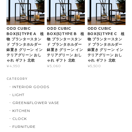
ODD CUBIC
ODD CUBIC
ODD CUBIC
BOX(S)TYPE A 植
BOX(S)TYPE B 植
BOX(S)TYPE C 植
物 プランタースタン
物 プランタースタン
物 プランタースタン
ド プランタホルダー
ド プランタホルダー
ド プランタホルダー
鉢置き グリーン イン
鉢置き グリーン イン
鉢置き グリーン イン
テリアグリーン おし
テリアグリーン おし
テリアグリーン おし
ゃれ ギフト 北欧
ゃれ ギフト 北欧
ゃれ ギフト 北欧
¥4,950
¥5,060
¥5,500
CATEGORY
INTERIOR GOODS
LIGHT
GREEN&FLOWER VASE
KITCHEN
CLOCK
FURNITURE