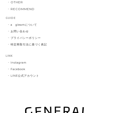
OTHER
RECOMMEND
GUIDE
a gleamについて
お問い合わせ
プライバシーポリシー
特定商取引法に基づく表記
LINK
Instagram
Facebook
LINE公式アカウント