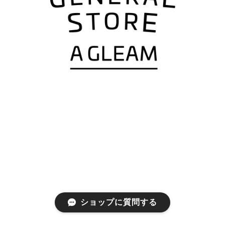
ショップに質問する