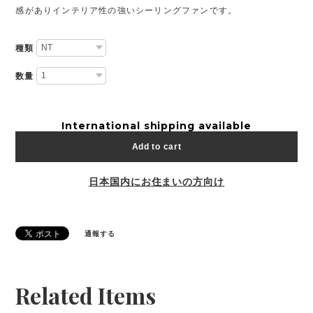
感がありインテリア性の強いシーリングファンです。
種類
数量
International shipping available
Add to cart
日本国内にお住まいの方向け
通報する
Related Items