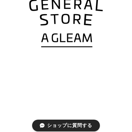
ショップに質問する