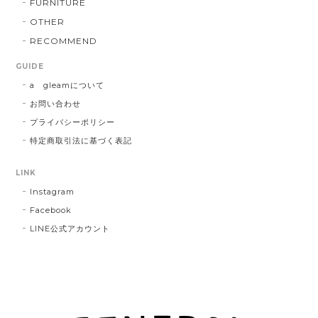
FURNITURE
OTHER
RECOMMEND
GUIDE
a gleamについて
お問い合わせ
プライバシーポリシー
特定商取引法に基づく表記
LINK
Instagram
Facebook
LINE公式アカウント