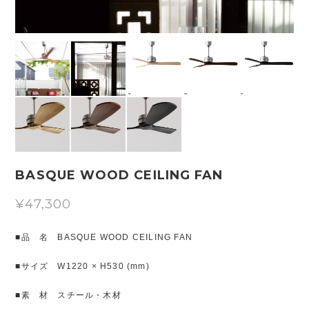
BASQUE WOOD CEILING FAN
¥47,300
■品 名 BASQUE WOOD CEILING FAN
■サイズ W1220 × H530 (mm)
■素 材 スチール・木材