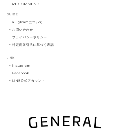
RECOMMEND
GUIDE
a gleamについて
お問い合わせ
プライバシーポリシー
特定商取引法に基づく表記
LINK
Instagram
Facebook
LINE公式アカウント