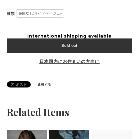
種類
International shipping available
Sold out
日本国内にお住まいの方向け
通報する
Related Items