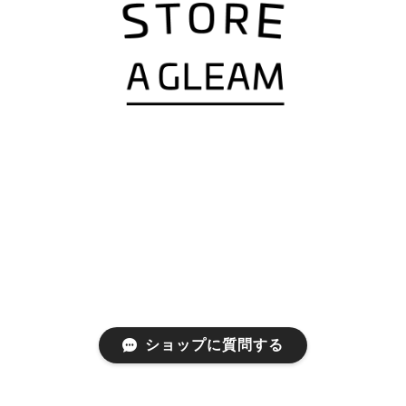
ショップに質問する