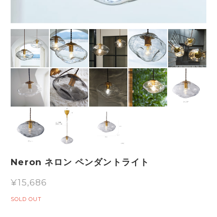
Neron ネロン ペンダントライト
¥15,686
SOLD OUT