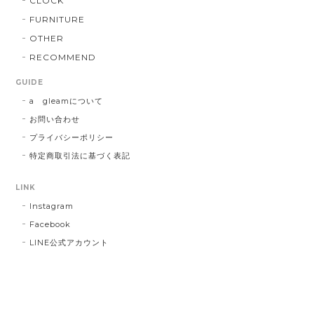
CLOCK
FURNITURE
OTHER
RECOMMEND
GUIDE
a gleamについて
お問い合わせ
プライバシーポリシー
特定商取引法に基づく表記
LINK
Instagram
Facebook
LINE公式アカウント