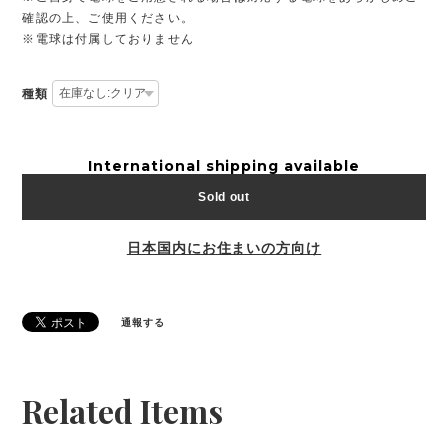
確認の上、ご使用ください。
※電球は付属しておりません
種類
International shipping available
Sold out
日本国内にお住まいの方向け
通報する
Related Items