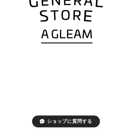
ショップに質問する