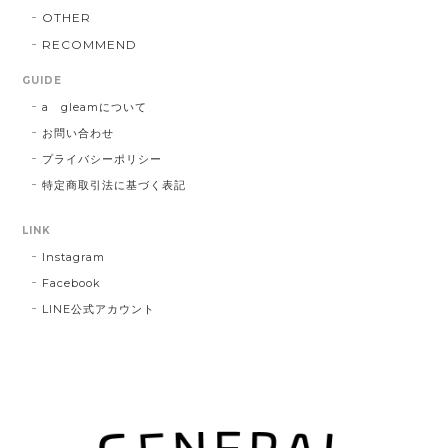
OTHER
RECOMMEND
GUIDE
a gleamについて
お問い合わせ
プライバシーポリシー
特定商取引法に基づく表記
LINK
Instagram
Facebook
LINE公式アカウント