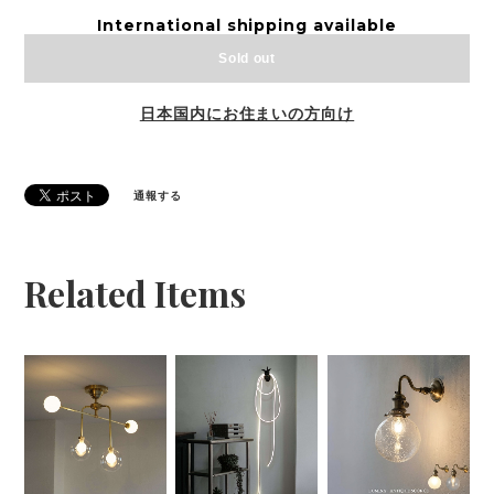
International shipping available
Sold out
日本国内にお住まいの方向け
通報する
Related Items