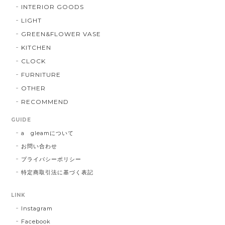
INTERIOR GOODS
LIGHT
GREEN&FLOWER VASE
KITCHEN
CLOCK
FURNITURE
OTHER
RECOMMEND
GUIDE
a gleamについて
お問い合わせ
プライバシーポリシー
特定商取引法に基づく表記
LINK
Instagram
Facebook