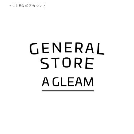
LINE公式アカウント