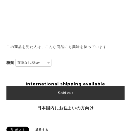
この商品を見た人は、こんな商品にも興味を持っています
種類
International shipping available
Sold out
日本国内にお住まいの方向け
通報する