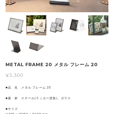
METAL FRAME 20 メタル フレーム 20
¥3,300
■品 名 メタル フレーム 20
■素 材 スチール(ラッカー塗装)、ガラス
■サイズ