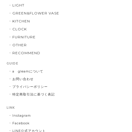
LIGHT
GREEN&FLOWER VASE
KITCHEN
CLOCK
FURNITURE
OTHER
RECOMMEND
GUIDE
a gleamについて
お問い合わせ
プライバシーポリシー
特定商取引法に基づく表記
LINK
Instagram
Facebook
LINE公式アカウント