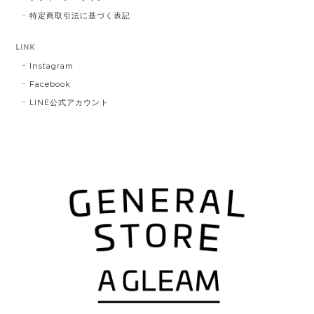
特定商取引法に基づく表記
LINK
Instagram
Facebook
LINE公式アカウント