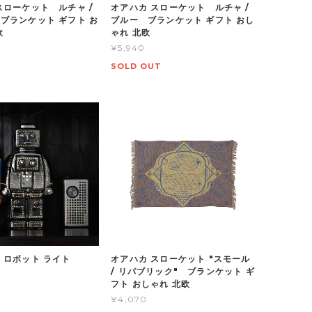
スローケット ルチャ /
オアハカ スローケット ルチャ /
ブランケット ギフト お
ブルー ブランケット ギフト おし
欧
ゃれ 北欧
¥5,940
SOLD OUT
 ロボット ライト
オアハカ スローケット "スモール
/ リパブリック" ブランケット ギ
フト おしゃれ 北欧
¥4,070