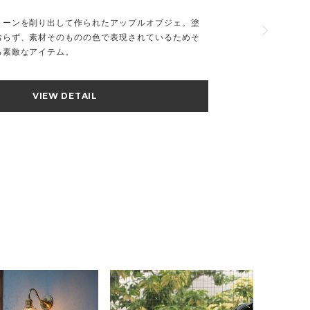
トーンを削り出して作られたアップルオブジェ。塗
おらず、素材そのものの色で表現されているためそ
る素敵なアイテム。
VIEW DETAIL