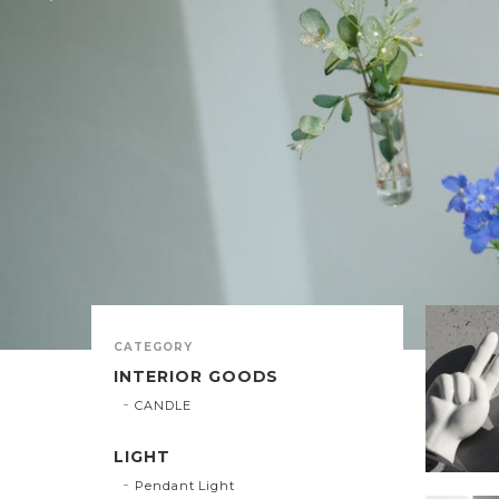
CATEGORY
INTERIOR GOODS
CANDLE
LIGHT
Pendant Light